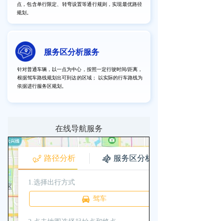
点，包含单行限定、转弯设置等通行规则，实现最优路径
规划。
服务区分析服务
针对普通车辆，以一点为中心，按照一定行驶时间/距离，
根据驾车路线规划出可到达的区域； 以实际的行车路线为
依据进行服务区规划。
在线导航服务