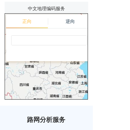
中文地理编码服务
路网分析服务