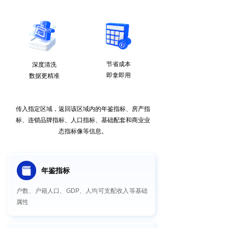
节省成本
深度清洗
即拿即用
数据更精准
传入指定区域，返回该区域内的年鉴指标、房产指
标、连锁品牌指标、人口指标、基础配套和商业业
态指标像等信息。
年鉴指标
户数、户籍人口、GDP、人均可支配收入等基础
属性