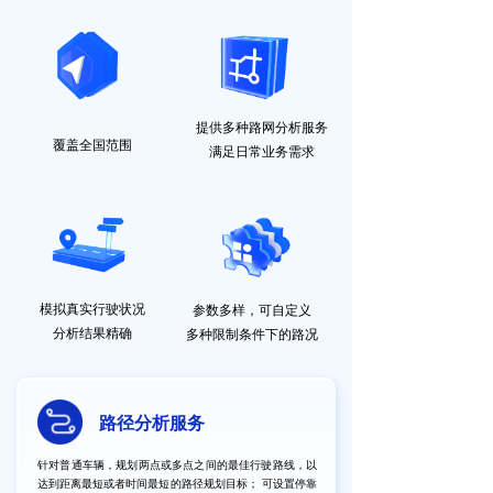
提供多种路网分析服务
覆盖全国范围
满足日常业务需求
模拟真实行驶状况
参数多样，
可自定义
分析结果精确
多种限制条件下的路况
路径分析服务
针对普通车辆，规划两点或多点之间的最佳行驶路线，以
达到距离最短或者时间最短的路径规划目标； 可设置停靠