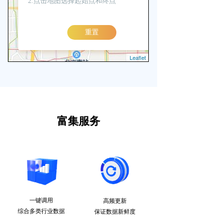
富集服务
一键调用
高频更新
综合多类行业数据
保证数据新鲜度