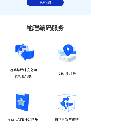
联系我们
地理编码服务
地址与经纬度之间
1亿+地址库
的
相互转换
专业化地址评分体系
自动更新与维护