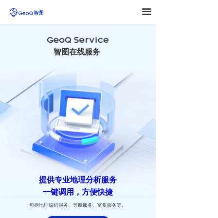
끀
智图在线服务
提供专业地理分析服务
一键调用，方便快捷
包括地理编码服务、导航服务、富集服务等。