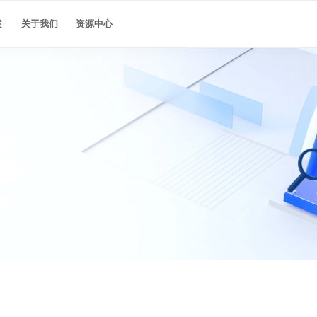
最佳实践
案
关于我们
资源中心