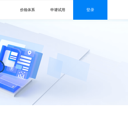
价格体系
申请试用
登录
#