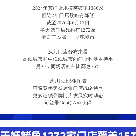
2024年其门店规模突破了1360家
但近2年门店数略有降低
截至2026年6月15日
半天妖门店数约有1272家
覆盖了22省、157座城市
从其门店分布来看
高线城市和中低线城市的门店数基本持平
另外，商场店的占比高达75%
通过以上6张图表
可洞察半天妖烤鱼门店战略特点
更多连锁品牌门店发展实时动态
可登录GeoQ Ana获得