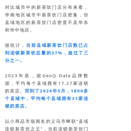
对比城市中的新茶饮门店分布来看，
华南地区城市中新茶饮门店密集，但
县域地区的新茶饮门店密度不及华东
和华中地区。
据统计，
当前县域新茶饮门店数已占
到连锁新茶饮总量的37%，超过了三
分之一。
2023年底，据GeoQ Data品牌数
据，平均每个县域拥有17.27家连锁
奶茶店。
而到了2026年5月，1800多
个县域中，平均每个县域拥有31家连
锁奶茶店。
以小商品市场闻名的义乌市蝉联“县域
连锁新茶饮之王”，当前连锁新茶饮门