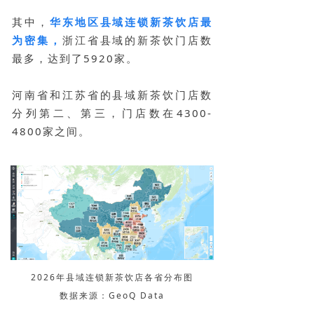
其中，
华东地区县域连锁新茶饮店最
为密集，
浙江省县域的新茶饮门店数
最多，达到了5920家。
河南省和江苏省的县域新茶饮门店数
分列第二、第三，门店数在4300-
4800家之间。
2026年县域连锁新茶饮店各省分布图
数据来源：GeoQ Data