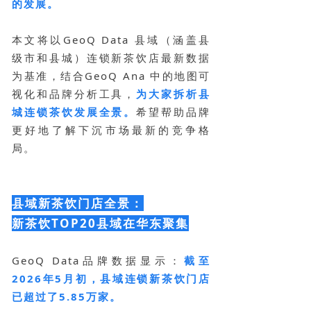
的发展。
本文将以GeoQ Data 县域（涵盖县
级市和县城）连锁新茶饮店最新数据
为基准，结合GeoQ Ana 中的地图可
视化和品牌分析工具，
为大家拆析县
城连锁茶饮发展全景。
希望帮助品牌
更好地了解下沉市场最新的竞争格
局。
县域新茶饮门店全景：
新茶饮TOP20县域在华东聚集
GeoQ Data品牌数据显示：
截至
2026年5月初，县域连锁新茶饮门店
已超过了5.85万家。