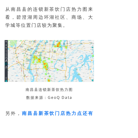
从南昌县的连锁新茶饮门店热力图来
看，碧澄湖周边环湖社区、商场、大
学城等位置门店较为聚集。
南昌县连锁新茶饮热力图
数据来源：GeoQ Data
另外，
南昌县新茶饮门店热力点还有
沿着地铁线分布的趋势。
据统计，进驻南昌县的新茶饮连锁品