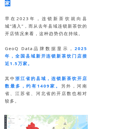
家
早在2023年，连锁新茶饮就向县
城“涌入”，而从去年县域连锁新茶饮的
开店情况来看，这种趋势仍在持续。
GeoQ Data品牌数据显示，
2025
年，全国县域新开连锁新茶饮门店接
近1.5万家。
其中
浙江省的县域，连锁新茶饮开店
数
最多，约有1409家。
另外，河南
省、江苏省、河北省的开店数也相对
较多。