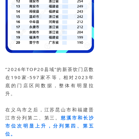
“2026年TOP20县域”的新茶饮门店数
在190家-597家不等，相对2023年
底的门店区间数据，整体有明显拉
升。
在义乌市之后，江苏昆山市和福建晋
江市分列第二、第三。
慈溪市和长沙
市位次明显上升，分列第四、第五
位。