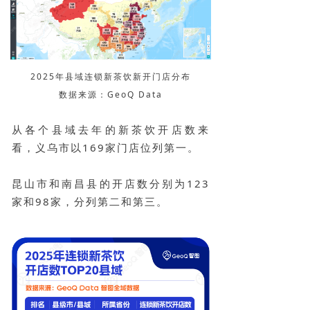
2025年县域连锁新茶饮新开门店分布
数据来源：GeoQ Data
从各个县域去年的新茶饮开店数来
看，义乌市以169家门店位列第一。
昆山市和南昌县的开店数分别为123
家和98家，分列第二和第三。