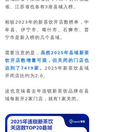
省、江苏省也各有3座县城入榜。
相较2023年的新茶饮开店数榜单，中
牟县、伊宁市、喀什市、石狮市、普
宁市是新入榜的几个县域。
需要注意的是，
虽然2025年县域新茶
饮开店数增量可观，但关闭的门店也
达到了7419家。
2025年新茶饮县域
开闭店比约为2.0。
这也意味着去年连锁新茶饮品牌在县
域每新开2家门店，就有1家关闭。