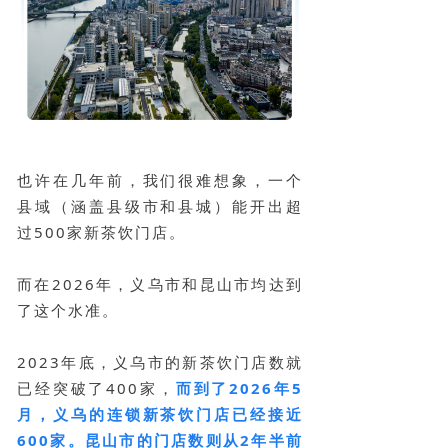
也许在几年前，我们很难想象，一个
县域（涵盖县级市和县城）能开出超
过500家新茶饮门店。
而在2026年，义乌市和昆山市均达到
了这个水准。
2023年底，义乌市的新茶饮门店数就
已经突破了400家，
而到了2026年5
月，义乌的连锁新茶饮门店已经接近
600家。昆山市的门店数则从2年半前