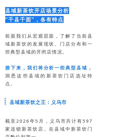
县域新茶饮开店场景分析
“千县千面”，各有特点
前面我们从宏观层面，了解了当前县
域新茶饮的发展现状、门店分布和一
些典型县域的开闭店情况。
接下来，我们将分析一些典型县域，
洞悉这些县域的新茶饮门店选址特
点。
县域新茶饮之王：义乌市
截至2026年5月，义乌市共计有597
家连锁新茶饮店。在县域中新茶饮门
店数位列第一。