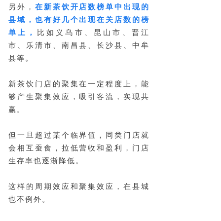
另外，
在新茶饮开店数榜单中出现的
县域，也有好几个出现在关店数的榜
单上，
比如义乌市、昆山市、晋江
市、乐清市、南昌县、长沙县、中牟
县等。
新茶饮门店的聚集在一定程度上，能
够产生聚集效应，吸引客流，实现共
赢。
但一旦超过某个临界值，同类门店就
会相互蚕食，拉低营收和盈利，门店
生存率也逐渐降低。
这样的周期效应和聚集效应，在县城
也不例外。