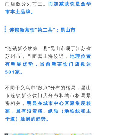
门店数分列前三。
而加减茶饮是金华
市本土品牌。
连锁新茶饮“第二县”：昆山市
“连锁新茶饮第二县”昆山市属于江苏省
苏州市，且距离上海较近，
地理位置
有明显优势，当前新茶饮门店数达
501家。
不同于义乌市“散点”分布的格局，昆山
市连锁新茶饮门店分布和城市格局紧
密相关，
明显在城市中心区聚集度较
高，且有沿着横、纵轴（地铁线和主
干道）延展的趋势。