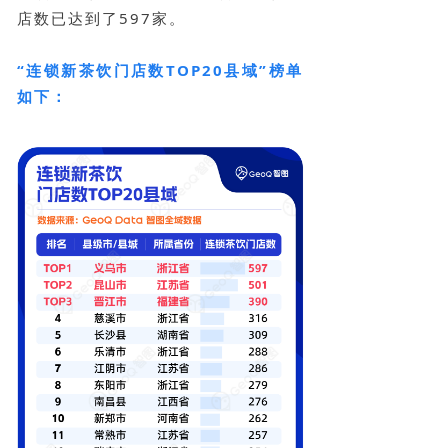
店数已达到了597家。
“连锁新茶饮门店数TOP20县域”榜单
如下：