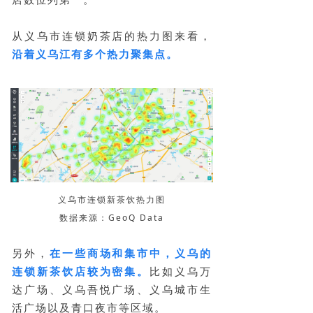
从义乌市连锁奶茶店的热力图来看，
沿着义乌江有多个热力聚集点。
义乌市连锁新茶饮热力图
数据来源：GeoQ Data
另外，
在一些商场和集市中，义乌的
连锁新茶饮店较为密集。
比如义乌万
达广场、义乌吾悦广场、义乌城市生
活广场以及青口夜市等区域。