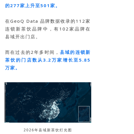
的277家上升至501家。
在GeoQ Data 品牌数据收录的112家
连锁新茶饮品牌中，有102家品牌在
县域开出门店。
而在过去的2年多时间，
县域的连锁新
茶饮的门店数从3.2万家增长至5.85
万家。
2026年县域新茶饮灯光图