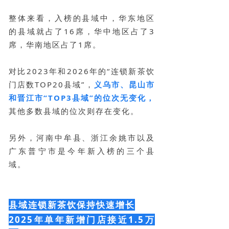
整体来看，入榜的县域中，华东地区
的县域就占了16席，华中地区占了3
席，华南地区占了1席。
对比2023年和2026年的“连锁新茶饮
门店数TOP20县域”，
义乌市、昆山市
和晋江市“TOP3县域”的位次无变化，
其他多数县域的位次则存在变化。
另外，河南中牟县、浙江余姚市以及
广东普宁市是今年新入榜的三个县
域。
县域连锁新茶饮保持快速增长
2025年单年新增门店接近1.5万