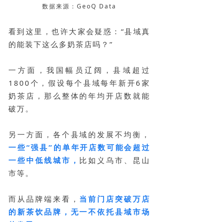
数据来源：GeoQ Data
看到这里，也许大家会疑惑：“县域真
的能装下这么多奶茶店吗？”
一方面，我国幅员辽阔，县域超过
1800个，假设每个县域每年新开6家
奶茶店，那么整体的年均开店数就能
破万。
另一方面，各个县域的发展不均衡，
一些“强县”的单年开店数可能会超过
一些中低线城市，
比如义乌市、昆山
市等。
而从品牌端来看，
当前门店突破万店
的新茶饮品牌，无一不依托县域市场