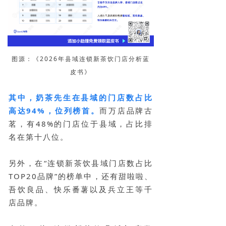
图源：《2026年县域连锁新茶饮门店分析蓝
皮书》
其中，奶茶先生在县域的门店数占比
高达94%，位列榜首。
而万店品牌古
茗，有48%的门店位于县域，占比排
名在第十八位。
另外，在“连锁新茶饮县域门店数占比
TOP20品牌”的榜单中，还有甜啦啦、
吾饮良品、快乐番薯以及兵立王等千
店品牌。