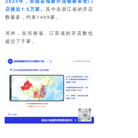
2025年，全国县域新开连锁新茶饮门
店接近1.5万家。
其中在浙江省的开店
数最多，约有1409家。
另外，在河南省、江苏省的开店数也
超过了千家。
图源：《2026年县域连锁新茶饮门店分析蓝