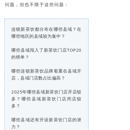
问题，但也不限于这些问题：
连锁新茶饮都分布在哪些县域？在
哪些地区的县域较为集中？
哪些县域闯入了新茶饮门店TOP20
的榜单？
哪些连锁新茶饮品牌着重在县域开
店，县域门店数占比偏高？
2025年哪些县域新茶饮门店开店较
多？哪些县域新茶饮门店闭店较
多？
哪些县域还有开设新茶饮门店的潜
力？