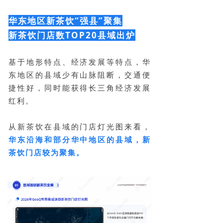
华东地区新茶饮“强县”聚集
新茶饮门店数TOP20县域出炉
基于地形特点、经济发展等特点，华
东地区的县域少有山脉阻断，交通便
捷性好，同时能获得长三角经济发展
红利。
从新茶饮在县域的门店灯光图来看，
华东沿海和部分华中地区的县域，新
茶饮门店较为聚集。