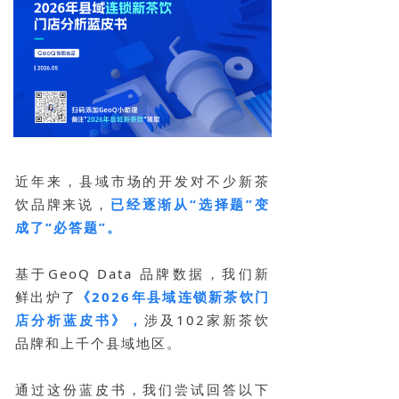
近年来，县域市场的开发对不少新茶
饮品牌来说，
已经逐渐从“选择题”变
成了“必答题”。
基于GeoQ Data 品牌数据，我们新
鲜出炉了
《2026年县域连锁新茶饮门
店分析蓝皮书》，
涉及102家新茶饮
品牌和上千个县域地区。
通过这份蓝皮书，我们尝试回答以下