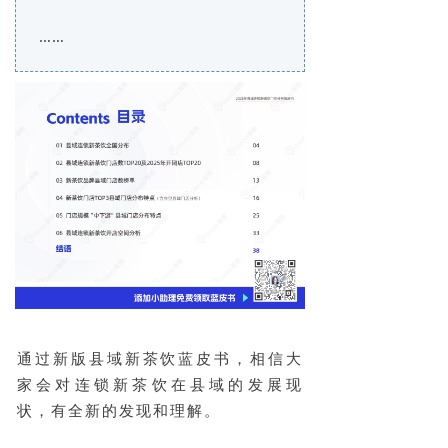
……
通过新版县域新茶饮蓝皮书，相信大
家会对连锁新茶饮在县域的发展现
状，有全新的发现和理解。