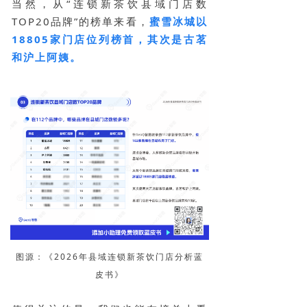
当然，从“连锁新茶饮县域门店数
TOP20品牌”的榜单来看，
蜜雪冰城以
18805家门店位列榜首，其次是古茗
和沪上阿姨。
图源：《2026年县域连锁新茶饮门店分析蓝
皮书》