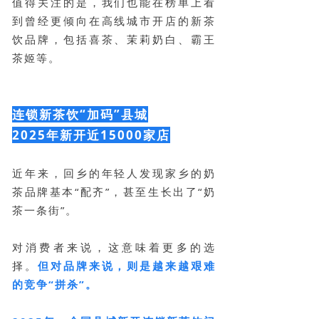
值得关注的是，我们也能在榜单上看
到曾经更倾向在高线城市开店的新茶
饮品牌，包括喜茶、茉莉奶白、霸王
茶姬等。
连锁新茶饮“加码”县城
2025年新开近15000家店
近年来，回乡的年轻人发现家乡的奶
茶品牌基本“配齐”，甚至生长出了“奶
茶一条街”。
对消费者来说，这意味着更多的选
择。
但对品牌来说，则是越来越艰难
的竞争“拼杀”。