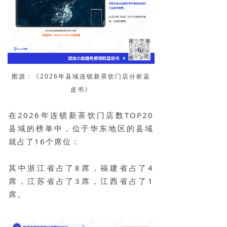
图源：《2026年县域连锁新茶饮门店分析蓝
皮书》
在2026年连锁新茶饮门店数TOP20
县域的榜单中，位于华东地区的县域
就占了16个席位：
其中浙江省占了8席，福建省占了4
席，江苏省占了3席，江西省占了1
席。