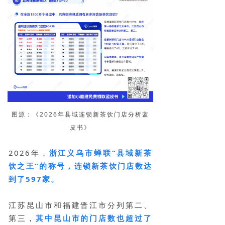
图源：《2026年县域连锁新茶饮门店分析蓝
皮书》
2026年，
浙江义乌市蝉联“县域新茶
饮之王”的称号，连锁新茶饮门店数达
到了597家。
江苏昆山市和福建晋江市分列第二、
第三，
其中昆山市的门店数也超过了