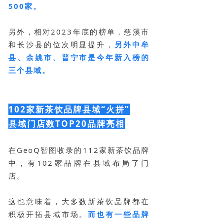
500家。
另外，相对2023年底的榜单，慈溪市
和长沙县的位次明显提升，
另外中牟
县、余姚市、普宁市是今年新入榜的
三个县域。
102家新茶饮品牌县域“火拼”
县域门店数TOP20品牌亮相
在GeoQ智图收录的112家新茶饮品牌
中，有102家品牌在县域布局了门
店。
这也意味着，大多数新茶饮品牌都在
积极开拓县域市场。
而也有一些品牌