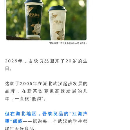
2026年，吾饮良品迎来了20岁的生
日。
这家于2006年在湖北武汉起步发展的
品牌，在新茶饮赛道高速发展的几
年，一直很“低调”。
但在湖北地区，吾饮良品的“江湖声
望”颇盛
——据说每一个武汉的学生都
喝过吾饮良品。