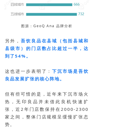
图源：GeoQ Ana 品牌分析
另外，
吾饮良品在县域（包括县城和
县级市）的门店数占比超过一半，达
到了54%。
这也进一步表明了：
下沉市场是吾饮
良品发展扩张的核心阵地。
但有些可惜的是，近年来下沉市场火
热，无印良品并未借此良机快速扩
张，近2年门店数保持在2000-2300
家之间，整体门店规模呈缓慢扩张态
势。