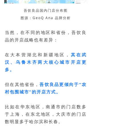
吾饮良品国内门店分布图
图源：GeoQ Ana 品牌分析
当然，在不同的地区和省份，吾饮良
品的开店战略也有差异：
在大本营湖北和新疆地区，
其在武
汉、乌鲁木齐两大核心城市开店更
多。
但在其他省份，
吾饮良品更倾向于“农
村包围城市”的开店方式。
比如在华东地区，南通市的门店数多
于上海，在东北地区，大庆市的门店
数明显多于哈尔滨和长春。