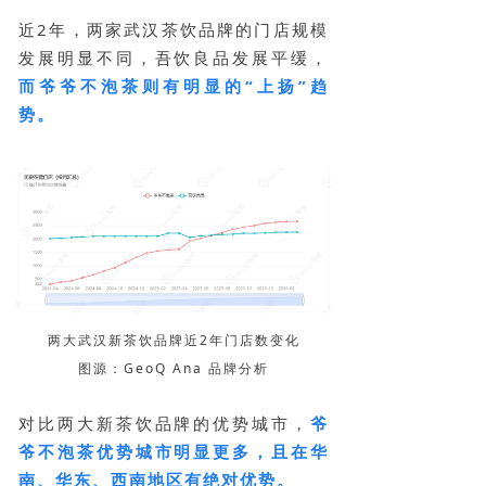
近2年，两家武汉茶饮品牌的门店规模
发展明显不同，吾饮良品发展平缓，
而爷爷不泡茶则有明显的“上扬”趋
势。
两大武汉新茶饮品牌近2年门店数变化
图源：GeoQ Ana 品牌分析
对比两大新茶饮品牌的优势城市，
爷
爷不泡茶优势城市明显更多，且在华
南、华东、西南地区有绝对优势。