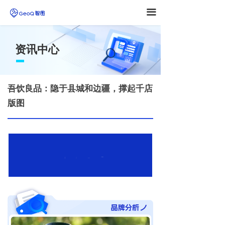
끀
资讯中心
吾饮良品：隐于县城和边疆，撑起千店
版图