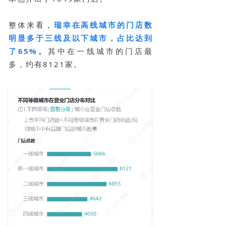
整体来看，
瑞幸在高线城市的门店数
明显多于三线及以下城市，占比达到
了65%。
其中在一线城市的门店最
多，约有8121家。