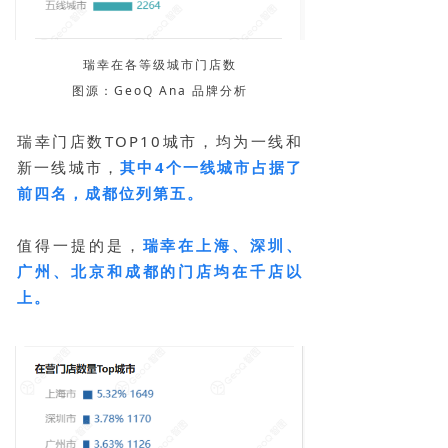
瑞幸在各等级城市门店数
图源：GeoQ Ana 品牌分析
瑞幸门店数TOP10城市，均为一线和
新一线城市，
其中4个一线城市占据了
前四名，成都位列第五。
值得一提的是，
瑞幸在上海、深圳、
广州、北京和成都的门店均在千店以
上。