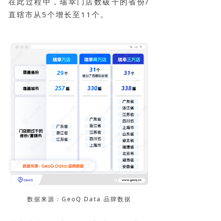
在此过程中，瑞幸门店数破千的省份/
直辖市从5个增长至11个。
数据来源：GeoQ Data 品牌数据