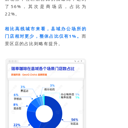
了56%，其次是商场店，占比为
22%。
相比高线城市来看，县域办公场所的
门店相对更少，整体占比仅有1%。
而
景区店的占比则略有提升。