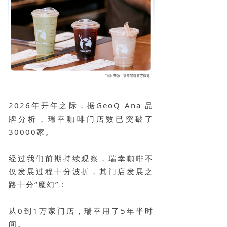
2026年开年之际，据GeoQ Ana 品
牌分析，瑞幸咖啡门店数已突破了
30000家。
经过我们前期持续观察，瑞幸咖啡不
仅发展过程十分波折，其门店发展之
路十分“魔幻”：
从0到1万家门店，瑞幸用了5年半时
间。