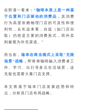
在郭谨一看来
：“咖啡本质上是一种基
于位置和门店驱动的消费品，
其消费
行为高度依赖物理门店的可及性和便
利性，从长远来看，自提（如门店自
取）仍然是主要的消费形式，而外卖
则被视为补充渠道。”
而当前，
瑞幸在商业模式上采取“无限
场景”战略，
即将将咖啡融入消费者工
作、学习、出行等多元生活场景，这
无疑也需要大量门店支撑。
本文将基于瑞幸门店发展趋势和特
点，分析其门店布局战略。