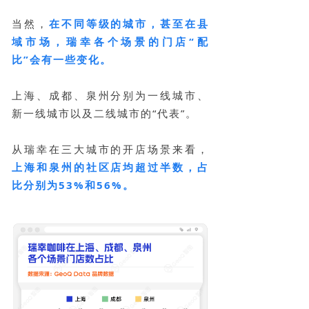
当然，
在不同等级的城市，甚至在县
域市场，瑞幸各个场景的门店“配
比”会有一些变化。
上海、成都、泉州分别为一线城市、
新一线城市以及二线城市的“代表”。
从瑞幸在三大城市的开店场景来看，
上海和泉州的社区店均超过半数，占
比分别为53%和56%。