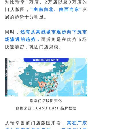
对比瑞幸1万店、2万店以及3万店的
门店版图，
“由南向北、由西向东”
发
展的趋势十分明显。
同时，
还有从高线城市逐步向下沉市
场渗透的趋势，
而后则是在优势市场
快速加密，巩固门店规模。
瑞幸门店版图变化
数据来源：GeoQ Data 品牌数据
从瑞幸当前门店版图来看，
其在广东