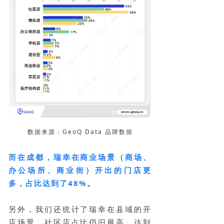
数据来源：GeoQ Data 品牌数据
而在成都，瑞幸在商业场景（商场、
办公场所、商业街）开出的门店更
多，占比达到了48%。
另外，我们还统计了瑞幸在县域的开
店场景，社区店占比仍旧最高，达到