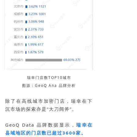
瑞幸门店数TOP10城市
图源：GeoQ Ana 品牌分析
除了在高线城市加密门店，瑞幸在下
沉市场的探索亦是“大刀阔斧”。
GeoQ Data 品牌数据显示，
瑞幸在
县域地区的门店数已超过3600家。