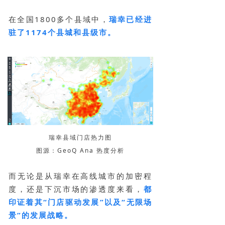
在全国1800多个县域中，
瑞幸已经进
驻了1174个县城和县级市。
瑞幸县域门店热力图
图源：GeoQ Ana 热度分析
而无论是从瑞幸在高线城市的加密程
度，还是下沉市场的渗透度来看，
都
印证着其“门店驱动发展”以及“无限场
景”的发展战略。