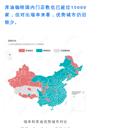
库迪咖啡国内门店数也已超过15000
家，但对比瑞幸来看，优势城市仍旧
较少。
瑞幸和库迪优势城市对比