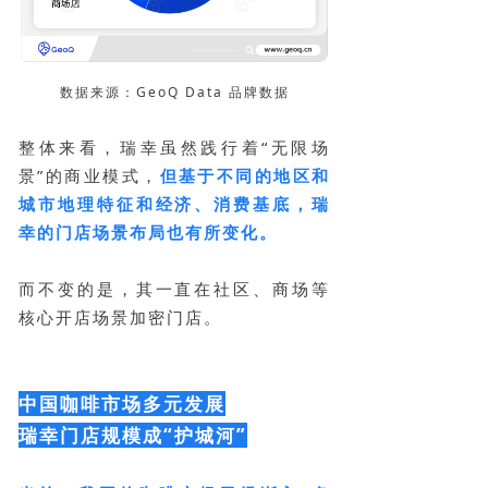
数据来源：GeoQ Data 品牌数据
整体来看，瑞幸虽然践行着“无限场
景”的商业模式，
但基于不同的地区和
城市地理特征和经济、消费基底，瑞
幸的门店场景布局也有所变化。
而不变的是，其一直在社区、商场等
核心开店场景加密门店。
中国咖啡市场多元发展
瑞幸门店规模成“护城河”