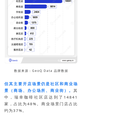
数据来源：GeoQ Data 品牌数据
但其主要开店场景仍是社区和商业场
景（商场、办公场所、商业街）。
其
中，瑞幸咖啡社区店达到了14841
家，占比为48%。商业场景门店占比
约为37%。