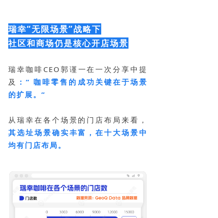
瑞幸“无限场景”战略下
社区和商场仍是核心开店场景
瑞幸咖啡CEO郭谨一在一次分享中提
及
：“‌ 咖啡零售的成功关键在于场景
的扩展。”
从瑞幸在各个场景的门店布局来看，
其选址场景确实丰富，在十大场景中
均有门店布局。