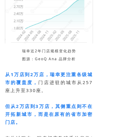
瑞幸近2年门店规模变化趋势
图源：GeoQ Ana 品牌分析
从1万店到2万店，瑞幸更注重各级城
市的覆盖度，
门店进驻的城市从257
座上升至330座。
但从2万店到3万店，其侧重点则不在
开拓新城市，而是在原有的省市加密
门店。