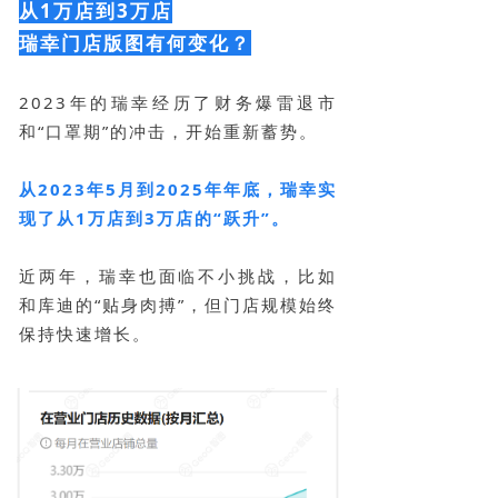
从1万店到3万店
瑞幸门店版图有何变化？
2023年的瑞幸经历了财务爆雷退市
和“口罩期”的冲击，开始重新蓄势。
从2023年5月到2025年年底，瑞幸实
现了从1万店到3万店的“跃升”。
近两年，瑞幸也面临不小挑战，比如
和库迪的“贴身肉搏”，但门店规模始终
保持快速增长。