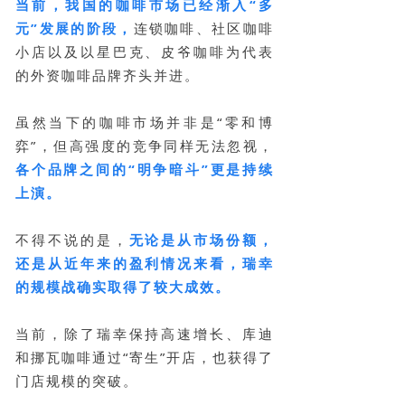
当前，我国的咖啡市场已经渐入“多
元”发展的阶段，
连锁咖啡、社区咖啡
小店以及以星巴克、皮爷咖啡为代表
的外资咖啡品牌齐头并进。
虽然当下的咖啡市场并非是“零和博
弈”，但高强度的竞争同样无法忽视，
各个品牌之间的“明争暗斗”更是持续
上演。
不得不说的是，
无论是从市场份额，
还是从近年来的盈利情况来看，瑞幸
的规模战确实取得了较大成效。
当前，除了瑞幸保持高速增长、库迪
和挪瓦咖啡通过“寄生”开店，也获得了
门店规模的突破。