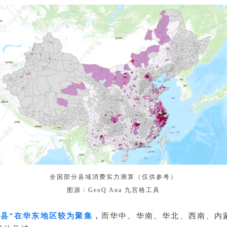
全国部分县域消费实力测算（仅供参考）
图源：GeoQ Ana 九宫格工具
强县”在华东地区较为聚集，
而华中、华南、华北、西南、内