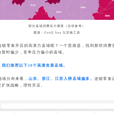
部分县域消费实力测算（仅供参考）
图源：GeoQ Ana 九宫格工具
连锁零食开店的高潜力县域呢？一个思路是，找到那些消费
数暂时偏少，竞争压力偏小的县域。
，我们推荐以下20个高潜发展县域。
地域分布来看，
山东、浙江、江苏入榜县域偏多。
连锁零食
定扩张战略，理性开店。