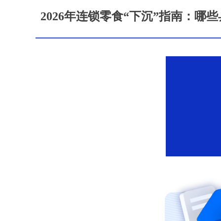
2026年连锁零食“下沉”指南：哪