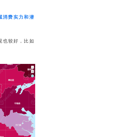
域消费实力和潜
现也较好，比如