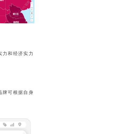
实力和经济实力
品牌可根据自身