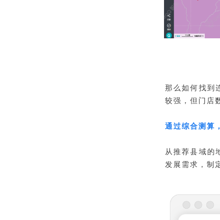
那么如何找到
较强，但门店
通过综合测算
从推荐县域的
发展需求，制