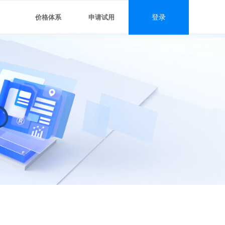
价格体系
申请试用
登录
#