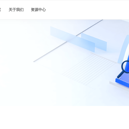
最佳实践
案
关于我们
资源中心
？