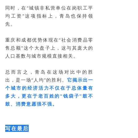
同时，在“城镇非私营单位在岗职工平
均工资”这项指标上，青岛也保持领
先。
重庆和成都优势体现在“社会消费品零
售总额”这个大盘子上，这与其庞大的
人口基数与城市规模直接相关。
总而言之，青岛在这场对比中的胜
出，是一场“人均”的胜利。
它揭示出一
个城市的经济活力不仅在于总体量有
多大，更在于老百姓的“钱袋子”鼓不
鼓、消费意愿强不强。
写在最后