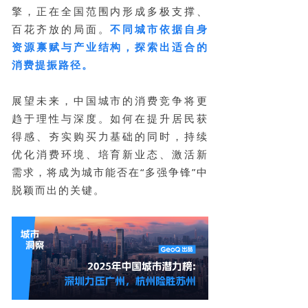
擎，正在全国范围内形成多极支撑、
百花齐放的局面。
不同城市依据自身
资源禀赋与产业结构，探索出适合的
消费提振路径。
展望未来，中国城市的消费竞争将更
趋于理性与深度。如何在提升居民获
得感、夯实购买力基础的同时，持续
优化消费环境、培育新业态、激活新
需求，将成为城市能否在“多强争锋”中
脱颖而出的关键。