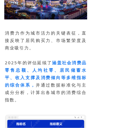
消费力作为城市活力的关键表征，直
接反映了居民购买力、市场繁荣度及
商业吸引力。
2025年的评估延续了
涵盖社会消费品
零售总额、人均社零、居民储蓄水
平、收入支撑及消费倾向等多维指标
的综合体系，
并通过数据标准化与主
成分分析，计算出各城市的消费综合
指数。