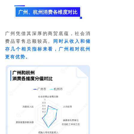
广州、杭州消费各维度对比
广州凭借其深厚的商贸底蕴，社会消
费品零售总额较高。
同
时从收入和储
存几个相关指标来看，广州相对杭州
更有优势。