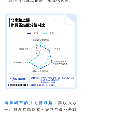
两座城市的共同特点是：
高收入水
平、雄厚居民储蓄和完善的商业基础