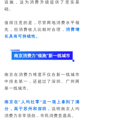
设施，这为消费升级提供了坚实基
础。
值得注意的是，尽管两地消费水平领
先，但消费收入比相对合理，
消费增
长具有可持续性。
南京消费力“领跑”新一线城市
南京在消费力维度不仅在新一线城市
中排名第一，还超过了深圳、广州两
座一线城市。
南京在“人均社零”这一项上拿到了满
分，高于苏州和深圳，
说明南京人均
消费力非常强劲，市民消费意愿高。