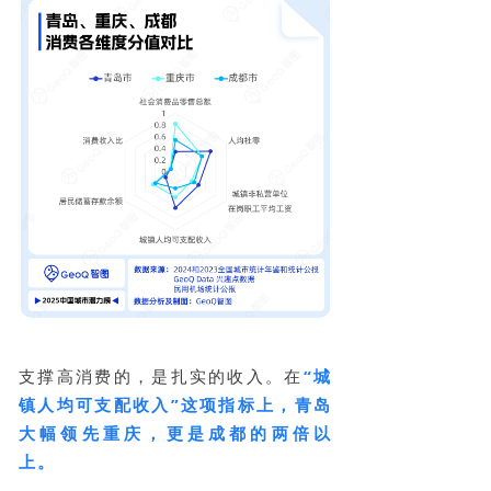
支撑高消费的，是扎实的收入。在
“城
镇人均可支配收入”这项指标上，青岛
大幅领先重庆，更是成都的两倍以
上。