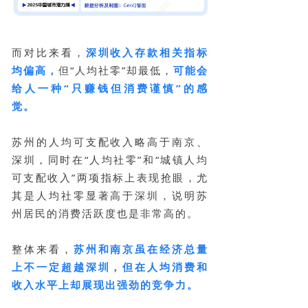
而对比来看，
深圳收入存款相关指标
均偏高，
但“人均社零”却最低，
可能会
给人一种“只赚钱但消费谨慎”的感
觉。
苏州的人均可支配收入略高于南京、
深圳，同时在“人均社零”和“城镇人均
可支配收入”两项指标上表现抢眼，尤
其是人均社零显著高于深圳，说明苏
州居民的消费活跃度也是非常高的。
整体来看，
苏州和南京虽在经济总量
上不一定超越深圳，但在人均消费和
收入水平上却展现出强劲的竞争力。