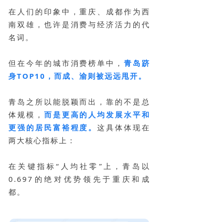
在人们的印象中，重庆、成都作为西
南双雄，也许是消费与经济活力的代
名词。
但在今年的城市消费榜单中，
青岛跻
身TOP10，而成、渝则被远远甩开。
青岛之所以能脱颖而出，靠的不是总
体规模，
而是更高的人均发展水平和
更强的居民富裕程度。
这具体体现在
两大核心指标上：
在关键指标“人均社零”上，青岛以
0.697的绝对优势领先于重庆和成
都。