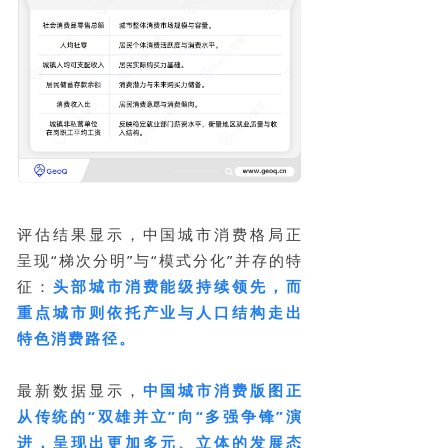
评估结果显示，中国城市消费格局正
呈现“梯次分明”与“模式分化”并存的特
征：
头部城市消费能级持续领先，而
重点城市则依托产业与人口结构走出
特色消费路径。
最新数据显示，
中国城市消费版图正
从传统的“双
雄并立”向“多强争锋”演
进，呈现出更加多元、立体的发展态