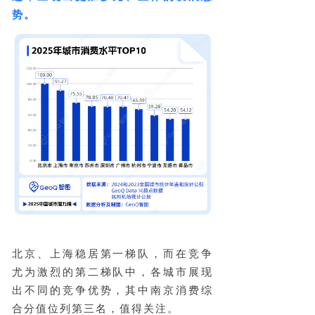
势。
北京、上海稳居第一梯队，而在竞争
尤为激烈的第二梯队中，各城市展现
出不同的竞争优势，其中南京消费综
合分值位列第三名，值得关注。