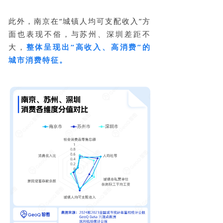
此外，南京在“城镇人均可支配收入”方
面也表现不俗，与苏州、深圳差距不
大，
整体呈现出“高收入、高消费”的
城市消费特征。