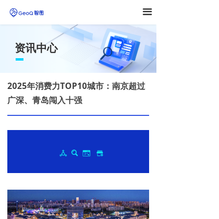
끀
资讯中心
2025年消费力TOP10城市：南京超过
广深、青岛闯入十强