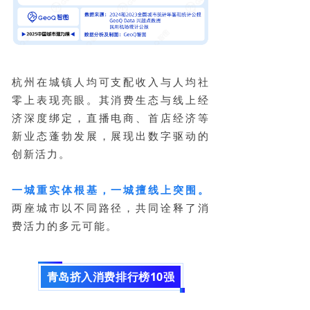
杭州在城镇人均可支配收入与人均社
零上表现亮眼。其消费生态与线上经
济深度绑定，直播电商、首店经济等
新业态蓬勃发展，展现出数字驱动的
创新活力。
一城重实体根基，一城擅线上突围。
两座城市以不同路径，共同诠释了消
费活力的多元可能。
青岛挤入消费排行榜10强