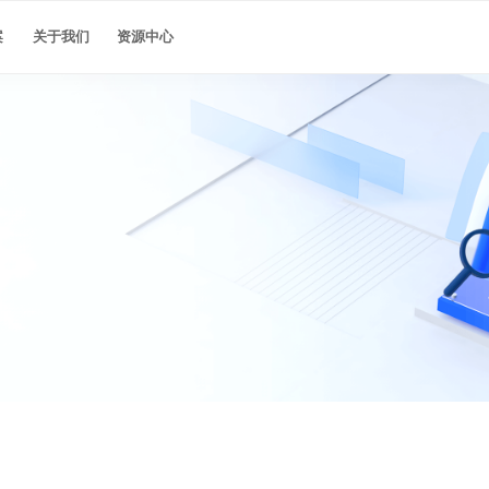
最佳实践
案
关于我们
资源中心