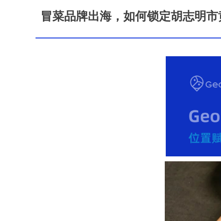
冒菜品牌出海，如何锁定胡志明市