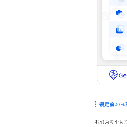
锁定前20%
我们为每个坊