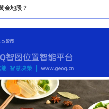
黄金地段？