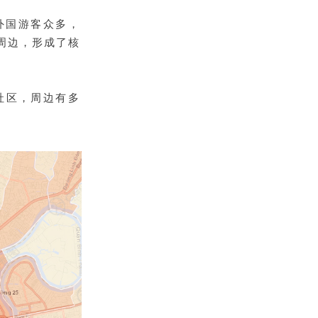
外国游客众多，
周边，形成了核
社区，周边有多