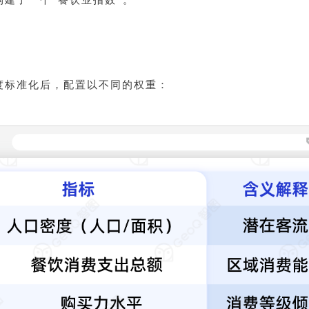
构建了一个“餐饮业指数”。
度标准化后，配置以不同的权重：