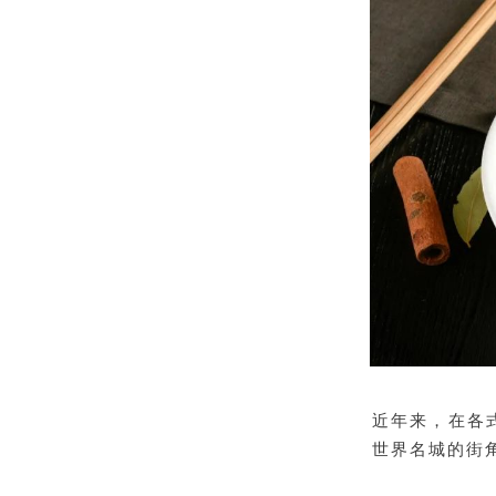
近年来，在各
世界名城的街