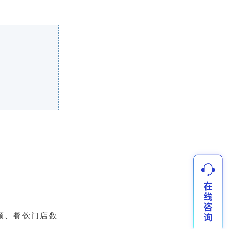
额、餐饮门店数