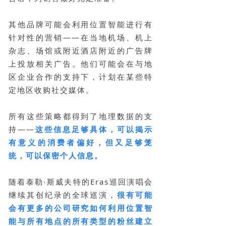
其他品牌可能会利用位置智能进行有
针对性的营销——在当地机场、机上
杂志、场馆或附近酒店附近的广告牌
上投放相关广告。他们可能会在与地
区企业合作的支持下，计划在某些特
定地区收购社交媒体。
所有这些策略都得到了地理数据的支
持——
这些信息足够具体，可以揭示
有意义的消费者偏好，但又足够笼
统，可以保密个人信息。
随着泰勒·斯威夫特的Eras巡回演唱会
继续其创纪录的全球巡演，
很有可能
会有更多的公司研究如何利用位置智
能与所有地点的所有类型的粉丝建立