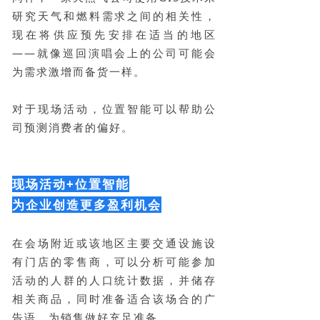
研究天气和燃料需求之间的相关性，
现在将供应预先安排在适当的地区
——就像巡回演唱会上的公司可能会
为需求激增而备货一样。
对于现场活动，位置智能可以帮助公
司预测消费者的偏好。
现场活动+位置智能
为企业创造更多盈利机会
在会场附近或该地区主要交通设施设
有门店的零售商，可以分析可能参加
活动的人群的人口统计数据，并储存
相关商品，同时准备适合该场合的广
告语，为销售做好充足准备。