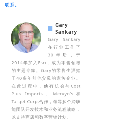
联系。
Gary
Sankary
Gary Sankary
在行业工作了
30年后，于
2014年加入Esri，成为零售领域
的主题专家。Gary的零售生涯始
于40多年前他父母的家族企业。
在此过程中，他有机会与Cost
Plus Imports、Mervyn's和
Target Corp.合作，领导多个跨职
能团队开发技术和业务流程战略，
以支持商店和数字营销计划。