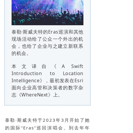
泰勒·斯威夫特的Eras巡演和其他
现场活动给了公众一个外出的机
会，也给了企业与之建立新联系
的机会。
本文译自《A Swift
Introduction to Location
Intelligence》，最初发表在Esri
面向企业高管和决策者的数字杂
志《WhereNext》上。
泰勒·斯威夫特于2023年3月开始了她
的国际“Eras”巡回演唱会。到去年年