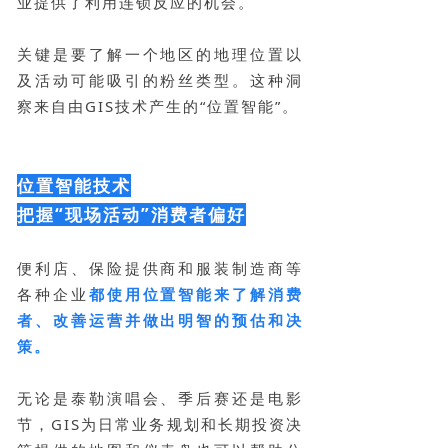
业提供了利用连锁反应的机会。
关键是要了解一个地区的地理位置以
及活动可能吸引的粉丝类型。这种洞
察来自由GIS技术产生的“位置智能”。
位置智能技术
把握“现场活动”消费者偏好
便利店、保险提供商和服装制造商等
各种企业
都使用位置智能来了解消费
者、改善运营并做出明智的预估和决
策。
无论是泰勒演唱会、季后赛还是电影
节，GIS为日常业务规划和长期投资决