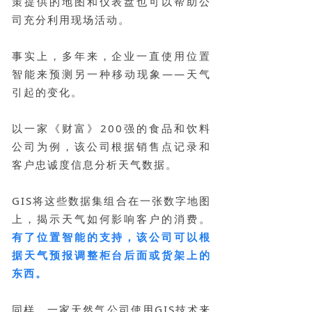
策提供的地图和仪表盘也可以帮助公
司充分利用现场活动。
事实上，多年来，企业一直使用位置
智能来预测另一种移动现象——天气
引起的变化。
以一家《财富》200强的食品和饮料
公司为例，该公司根据销售点记录和
客户忠诚度信息分析天气数据。
GIS将这些数据集组合在一张数字地图
上，揭示天气如何影响客户的消费。
有了位置智能的支持，该公司可以根
据天气预报调整柜台后面或货架上的
东西。
同样，一家天然气公司使用GIS技术来