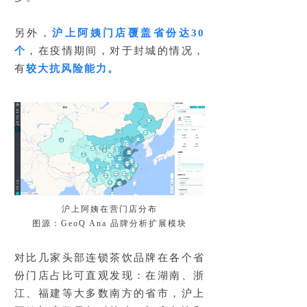
另外，
沪上阿姨门店覆盖省份达30
个
，在疫情期间，对于封城的情况，
有
较大抗风险能力。
沪上阿姨在营门店分布
图源：GeoQ Ana 品牌分析扩展模块
对比几家头部连锁茶饮品牌在各个省
份门店占比可直观发现：在湖南、浙
江、福建等大多数南方的省市，沪上