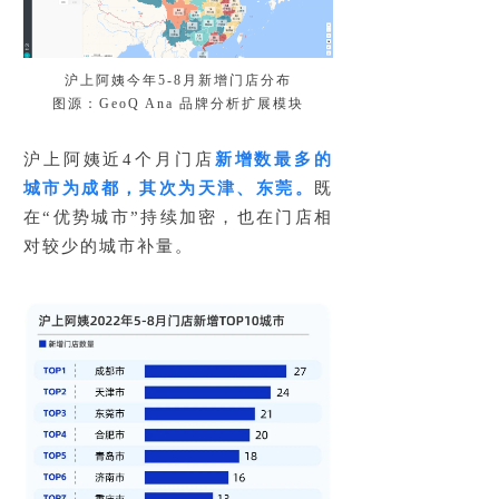
沪上阿姨今年5-8月新增门店分布
图源：GeoQ Ana 品牌分析扩展模块
沪上阿姨近4个月门店
新增数最多的
城市为
成都，其次为天津、东莞。
既
在“优势城市”持续加密，也在门店相
对较少的城市补量。