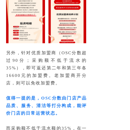
另外，针对优质加盟商（OSC分数超
过90分；采购额不低于流水的
35%），即可返还第二年和第三年各
16600元的加盟费。老加盟商开分
店，则可以免收加盟费。
值得一提的是，OSC分数由门店产品
品质、服务、清洁等打分构成，能评
价门店的日常运营状态。
而采购额不低于流水额的35%，在一