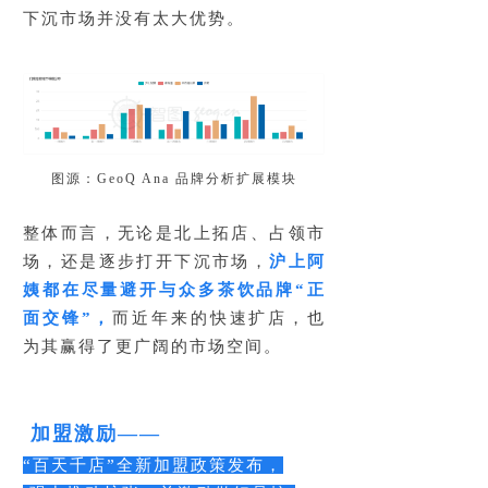
下沉市场并没有太大优势。
图源：GeoQ Ana 品牌分析扩展模块
整体而言，无论是北上拓店、占领市
场，还是逐步打开下沉市场，
沪上阿
姨都在尽量避开与众多茶饮品牌“正
面交锋”，
而近年来的快速扩店，也
为其赢得了更广阔的市场空间。
加盟激励——
“百天千店”全新加盟政策发布，