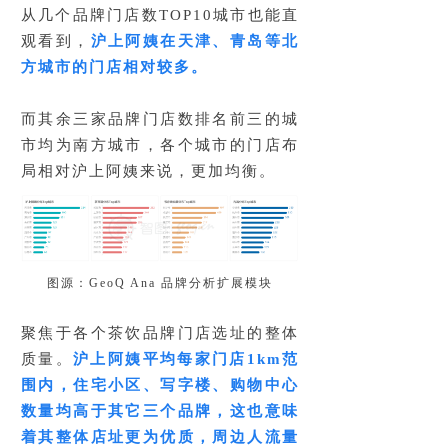
从几个品牌门店数TOP10城市也能直
观看到，
沪上阿姨在天津、青岛等北
方城市的门店相对较多。
而其余三家品牌门店数排名前三的城
市均为南方城市，各个城市的门店布
局相对沪上阿姨来说，更加均衡。
图源：GeoQ Ana 品牌分析扩展模块
聚焦于各个茶饮品牌门店选址的整体
质量。
沪上阿姨平均每家门店1km范
围内，住宅小区、写字楼、购物中心
数量均高于其它三个品牌，这也意味
着其整体店址更为优质，周边人流量