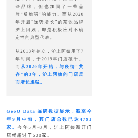
些品牌，但也加固了一些品
牌“反脆弱”的能力。而从2020
年开启“逆势增长”的茶饮品牌
沪上阿姨，即是积极应对不确
定性的典型代表。
从2013年创立，沪上阿姨用了7
年时间，于2019年门店破千。
而
从2020年开始，与疫情“共
存”的3年，沪上阿姨的门店反
而增长迅猛。
GeoQ Data 品牌数据显示，截至今
年9月中旬，其门店总数已达4791
家。
今年5月-8月，沪上阿姨新开门
店就超过了600家。