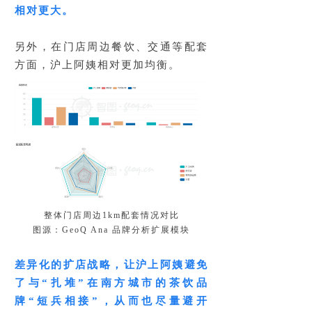
相对更大。
另外，在门店周边餐饮、交通等配套
方面，沪上阿姨相对更加均衡。
整体门店周边1km配套情况对比
图源：GeoQ Ana 品牌分析扩展模块
差异化的扩店战略，让沪上阿姨避免
了与“扎堆”在南方城市的茶饮品
牌“短兵相接”，从而也尽量避开