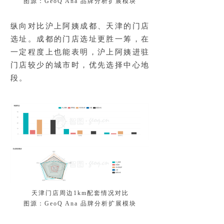
图源：GeoQ Ana 品牌分析扩展模块
纵向对比沪上阿姨成都、天津的门店
选址。成都的门店选址更胜一筹，在
一定程度上也能表明，沪上阿姨进驻
门店较少的城市时，优先选择中心地
段。
天津门店周边1km配套情况对比
图源：GeoQ Ana 品牌分析扩展模块