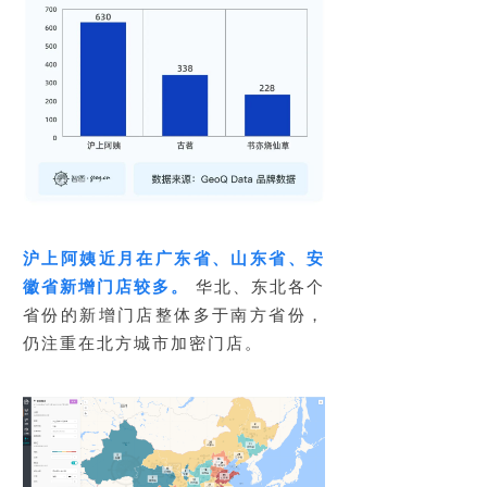
沪上阿姨近月在广东省、山东省、安
徽省新增门店较多。
华北、东北各个
省份的新增门店整体多于南方省份，
仍注重在北方城市加密门店。