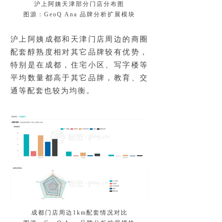
沪上阿姨天津部分门店分布图
图源：GeoQ Ana 品牌分析扩展模块
沪上阿姨成都和天津门店周边的商圈
配套醇熟度相对其它品牌较有优势，
特别是在成都，住宅小区、写字楼等
平均数量都高于其它品牌，教育、交
通等配套也较为均衡。
成都门店周边1km配套情况对比