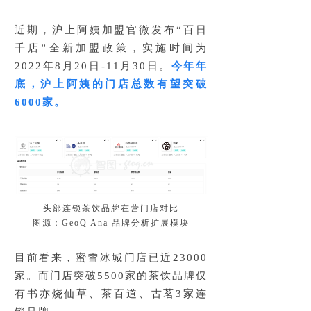
近期，沪上阿姨加盟官微发布“百日
千店”全新加盟政策，实施时间为
2022年8月20日-11月30日。
今年年
底，沪上阿姨的门店总数有望突破
6000家。
头部连锁茶饮品牌在营门店对比
图源：GeoQ Ana 品牌分析扩展模块
目前看来，蜜雪冰城门店已近23000
家。而门店突破5500家的茶饮品牌仅
有书亦烧仙草、茶百道、古茗3家连