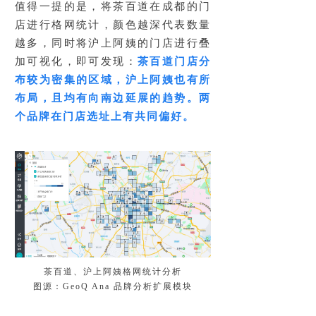
值得一提的是，将茶百道在成都的门
店进行格网统计，颜色越深代表数量
越多，同时将沪上阿姨的门店进行叠
加可视化，即可发现：
茶百道门店分
布较为密集的区域，沪上阿姨也有所
布局，且均有向南边延展的趋势。两
个品牌在门店选址上有共同偏好。
茶百道、沪上阿姨格网统计分析
图源：GeoQ Ana 品牌分析扩展模块