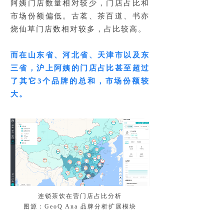
阿姨门店数量相对较少，门店占比和
市场份额偏低。古茗、茶百道、书亦
烧仙草门店数相对较多，占比较高。
而在山东省、河北省、天津市以及东
三省，沪上阿姨的门店占比甚至超过
了其它3个品牌的总和，市场份额较
大。
连锁茶饮在营门店占比分析
图源：GeoQ Ana 品牌分析扩展模块