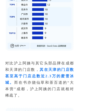
对比沪上阿姨与其它头部品牌在成都
和天津的门店数，
其在天津的门店数
甚至高于门店总数近2.3万的蜜雪冰
城。
而在书亦烧仙草和茶百道的“大
本营”成都，沪上阿姨的门店就相对
稀疏了。