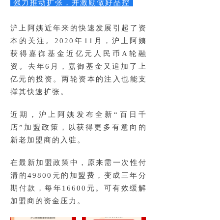
强力推动扩张，并激励做好品控
沪上阿姨近年来的快速发展引起了资
本的关注。2020年11月，沪上阿姨
获得嘉御基金近亿元人民币A轮融
资。去年6月，嘉御基金又追加了上
亿元的投资。两轮资本的注入也能支
撑其快速扩张。
近期，沪上阿姨发布全新“百日千
店”加盟政策，以获得更多有意向的
新老加盟商的入驻。
在最新加盟政策中，原来需一次性付
清的49800元的加盟费，变成三年分
期付款，每年16600元。可有效缓解
加盟商的资金压力。