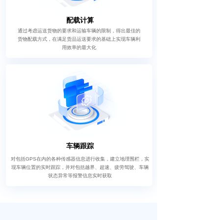
配载计算
通过考虑运送货物的要求和运输车辆的限制，得出最佳的
货物配载方式，在满足货品运送要求的基础上实现车辆利
用效率的最大化
车辆跟踪
对包括GPS在内的各种传感器信息进行收集，建立地理围栏，实
现车辆位置的实时跟踪，并对包括越界、超速、疲劳驾驶、车辆
状态异常等报警信息实时获取