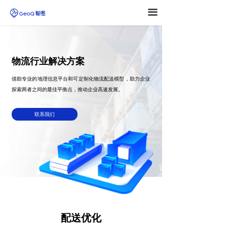
끀
物流行业解决方案
借助专业的地理信息平台和可定制化物流配送模型，助力企业
探索两者之间的最佳平衡点，推动企业高速发展。
联系我们
配送优化