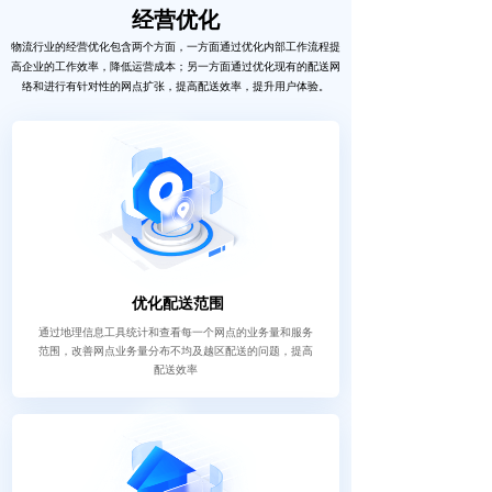
经营优化
物流行业的经营优化包含两个方面，一方面通过优化内部工作流程提
高企业的工作效率，降低运营成本；另一方面通过优化现有的配送网
络和进行有针对性的网点扩张，提高配送效率，提升用户体验。
优化配送范围
通过地理信息工具统计和查看每一个网点的业务量和服务
范围，改善网点业务量分布不均及越区配送的问题，提高
配送效率