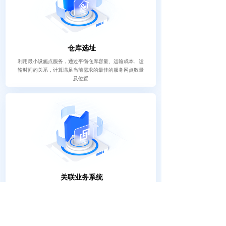
仓库选址
利用最小设施点服务，通过平衡仓库容量、运输成本、运
输时间的关系，计算满足当前需求的最佳的服务网点数量
及位置
关联业务系统
将业务系统与地理信息平台进行关联，实现订单信息、司
机信息共享，实现高效派车和业务报表统计