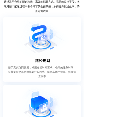
通过采用合理的配送路径，高效的配载方式，完善的监控手段，实
现对整个配送过程中各个环节的全面掌控，从而提升配送效率，降
低运营成本
路径规划
基于真实路网数据，根据送货时间要求、仓库的服务时间、
装载量信息等合理规划行车路线，降低车辆空载率，提高送
货效率