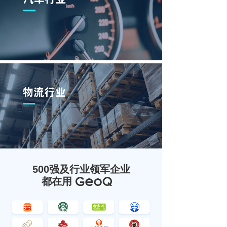
500强及行业领军企业
都在用