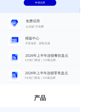
申请试用
免费试用
企业版7天免费
模版中心
丰富场景，获取灵感
2026年上半年连锁餐饮盘点
6大热门赛道｜329家品牌
2026年上半年连锁零售盘点
9大热门赛道｜420家品牌
产品