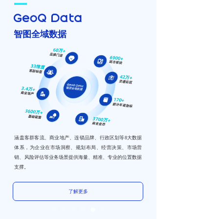
智图全域数据
涵盖客群客流、商业地产、连锁品牌、行政区划等8大数据
体系，为企业在市场洞察、规划布局、经营决策、市场营
销、风险评估等业务场景提供海量、精准、专业的位置数据
支撑。
了解更多