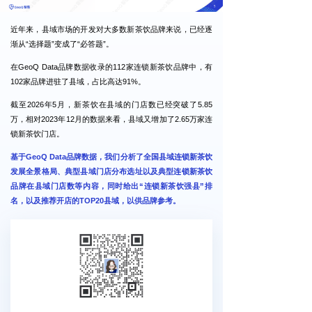
近年来，县域市场的开发对大多数新茶饮品牌来说，已经逐
渐从“选择题”变成了“必答题”。
在GeoQ Data品牌数据收录的112家连锁新茶饮品牌中，有
102家品牌进驻了县域，占比高达91%。
截至2026年5月，新茶饮在县域的门店数已经突破了5.85
万，相对2023年12月的数据来看，县域又增加了2.65万家连
锁新茶饮门店。
基于GeoQ Data品牌数据，我们分析了全国县域连锁新茶饮
发展全景格局、典型县域门店分布选址以及典型连锁新茶饮
品牌在县域门店数等内容，同时给出“连锁新茶饮强县”排
名，以及推荐开店的TOP20县域，以供品牌参考。