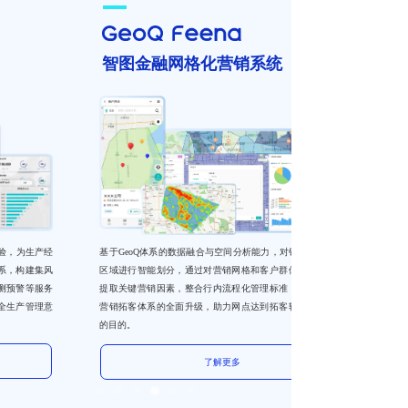
智图金融网格化营销系统
基于GeoQ体系的数据融合与空间分析能力，对银行网点营销
区域进行智能划分，通过对营销网格和客户群体的深度分析
提取关键营销因素，整合行内流程化管理标准，完成对网点
营销拓客体系的全面升级，助力网点达到拓客转化降本增效
的目的。
了解更多