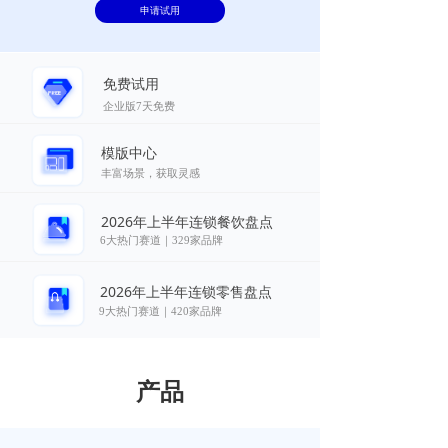
申请试用
免费试用
企业版7天免费
模版中心
丰富场景，获取灵感
2026年上半年连锁餐饮盘点
6大热门赛道｜329家品牌
2026年上半年连锁零售盘点
9大热门赛道｜420家品牌
产品